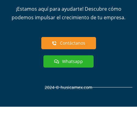
¡Estamos aquí para ayudarte! Descubre cómo
podemos impulsar el crecimiento de tu empresa.
Contáctanos
Whatsapp
2024 © husicamex.com