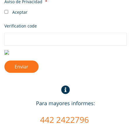
Aviso de Privacidad
*
Aceptar
Verification code
Para mayores informes:
442 2422796