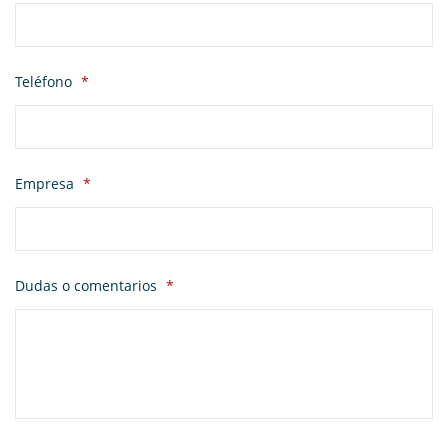
Teléfono
*
Empresa
*
Dudas o comentarios
*