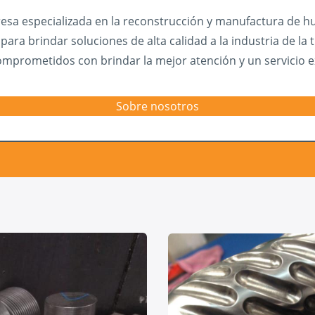
a especializada en la reconstrucción y manufactura de hu
ara brindar soluciones de alta calidad a la industria de la 
mprometidos con brindar la mejor atención y un servicio e
Sobre nosotros