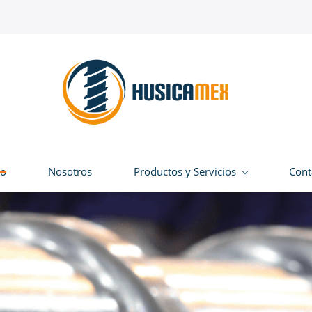
io
Nosotros
Productos y Servicios
Cont